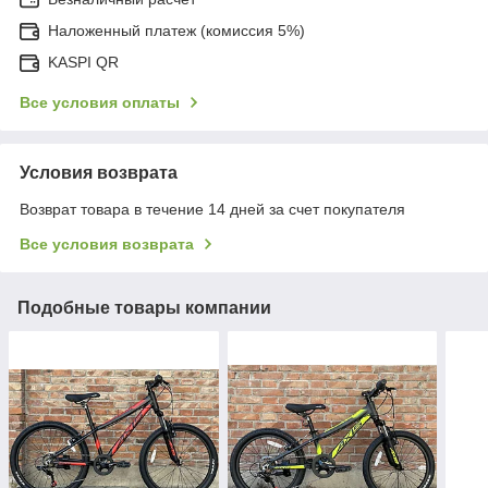
Наложенный платеж (комиссия 5%)
KASPI QR
Все условия оплаты
Условия возврата
Возврат товара в течение 14 дней за счет покупателя
Все условия возврата
Подобные товары компании