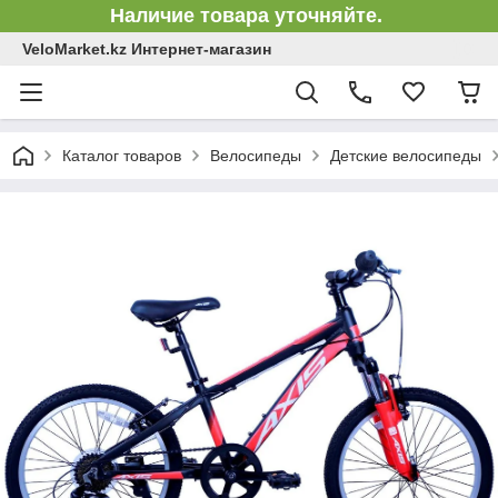
Наличие товара уточняйте.
VeloMarket.kz Интернет-магазин
Каталог товаров
Велосипеды
Детские велосипеды