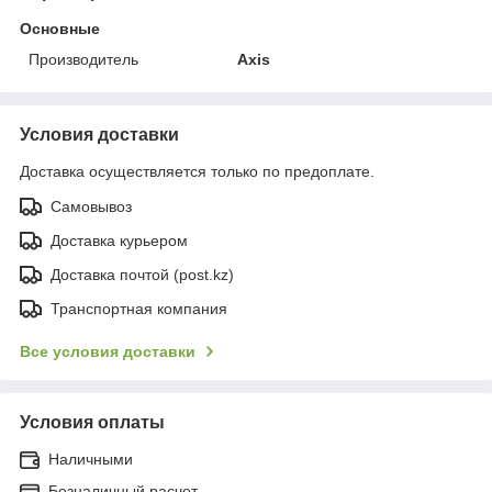
Основные
Производитель
Axis
Условия доставки
Доставка осуществляется только по предоплате.
Самовывоз
Доставка курьером
Доставка почтой (post.kz)
Транспортная компания
Все условия доставки
Условия оплаты
Наличными
Безналичный расчет