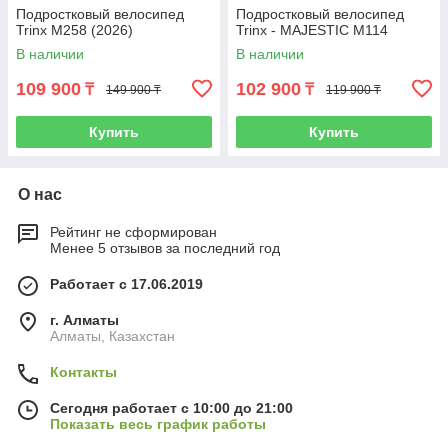
Подростковый велосипед
Подростковый велосипед
Trinx M258 (2026)
Trinx - MAJESTIC M114
В наличии
В наличии
109 900
102 900
₸
₸
149 900 ₸
119 900 ₸
Купить
Купить
О нас
Рейтинг не сформирован
Менее 5 отзывов за последний год
Работает с 17.06.2019
г. Алматы
Алматы, Казахстан
Контакты
Сегодня работает с 10:00 до 21:00
Показать весь график работы