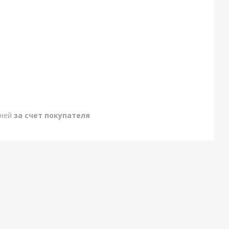
дней
за счет покупателя