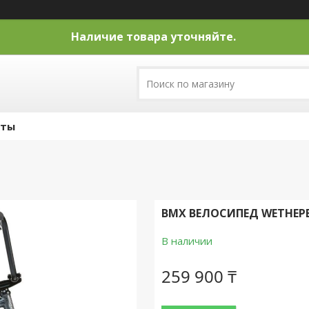
Наличие товара уточняйте.
кты
BMX ВЕЛОСИПЕД WETHEPEOP
В наличии
259 900 ₸