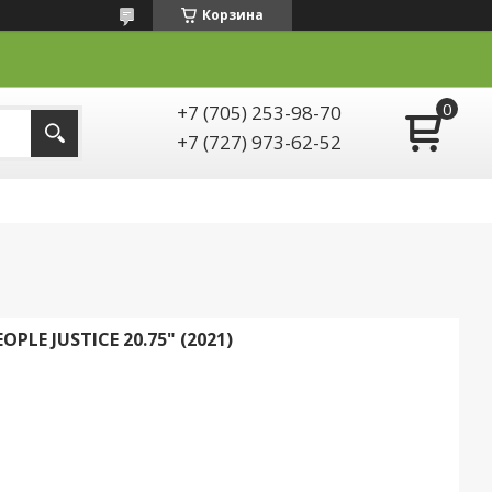
Корзина
+7 (705) 253-98-70
+7 (727) 973-62-52
LE JUSTICE 20.75" (2021)