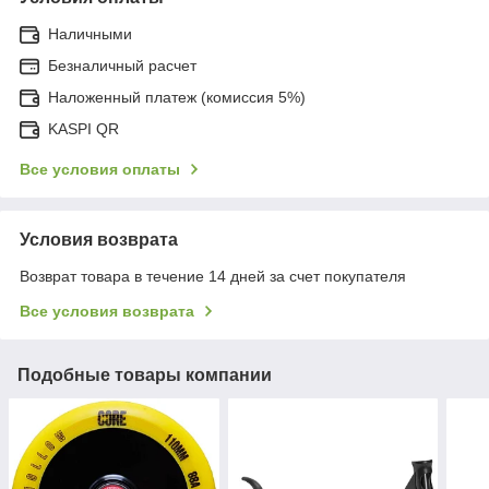
Наличными
Безналичный расчет
Наложенный платеж (комиссия 5%)
KASPI QR
Все условия оплаты
Условия возврата
Возврат товара в течение 14 дней за счет покупателя
Все условия возврата
Подобные товары компании