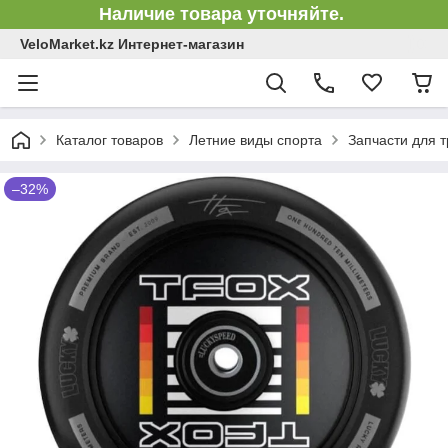
Наличие товара уточняйте.
VeloMarket.kz Интернет-магазин
Каталог товаров
Летние виды спорта
Запчасти для 
–32%