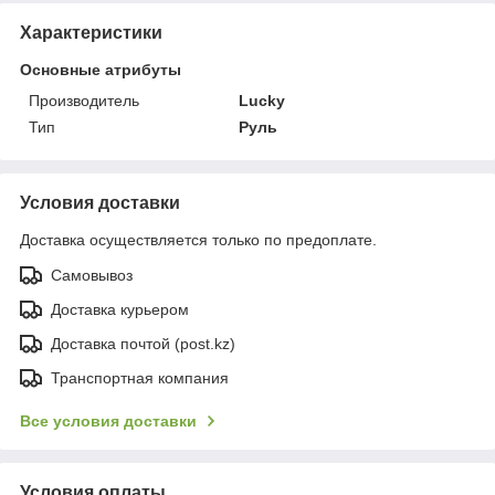
Характеристики
Основные атрибуты
Производитель
Lucky
Тип
Руль
Условия доставки
Доставка осуществляется только по предоплате.
Самовывоз
Доставка курьером
Доставка почтой (post.kz)
Транспортная компания
Все условия доставки
Условия оплаты