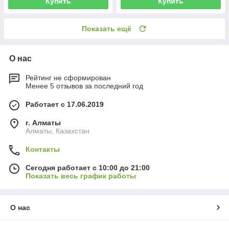
Купить
Купить
Показать ещё
О нас
Рейтинг не сформирован
Менее 5 отзывов за последний год
Работает с 17.06.2019
г. Алматы
Алматы, Казахстан
Контакты
Сегодня работает с 10:00 до 21:00
Показать весь график работы
О нас