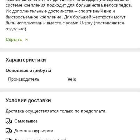
системе крепления подходит для большинства велосипедов.
Их дополнительные достоинства – спортивный вид и
быстросъемное крепление. Для большей жесткости могут
быть использованы вместе с усами U-stay (поставляются
отдельно).
Скрыть
Характеристики
Основные атрибуты
Производитель
Velo
Условия доставки
Доставка осуществляется только по предоплате.
Самовывоз
Доставка курьером