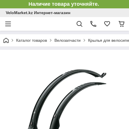
Наличие товара уточняйте.
VeloMarket.kz Интернет-магазин
Каталог товаров
Велозапчасти
Крылья для велосип