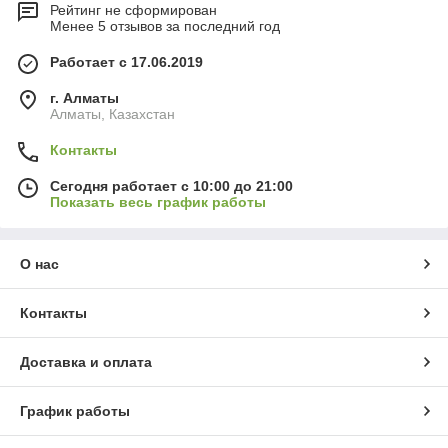
Рейтинг не сформирован
Менее 5 отзывов за последний год
Работает с 17.06.2019
г. Алматы
Алматы, Казахстан
Контакты
Сегодня работает с 10:00 до 21:00
Показать весь график работы
О нас
Контакты
Доставка и оплата
График работы