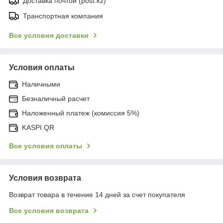
Доставка почтой (post.kz)
Транспортная компания
Все условия доставки
Условия оплаты
Наличными
Безналичный расчет
Наложенный платеж (комиссия 5%)
KASPI QR
Все условия оплаты
Условия возврата
Возврат товара в течение 14 дней за счет покупателя
Все условия возврата