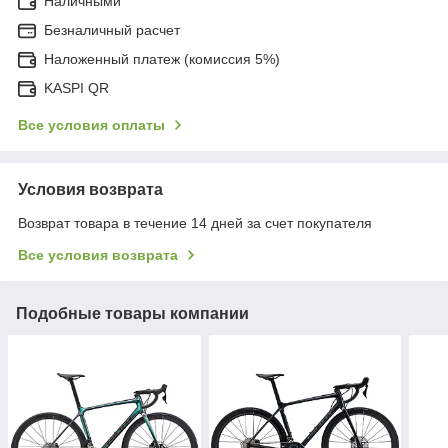
Наличными
Безналичный расчет
Наложенный платеж (комиссия 5%)
KASPI QR
Все условия оплаты
Условия возврата
Возврат товара в течение 14 дней за счет покупателя
Все условия возврата
Подобные товары компании