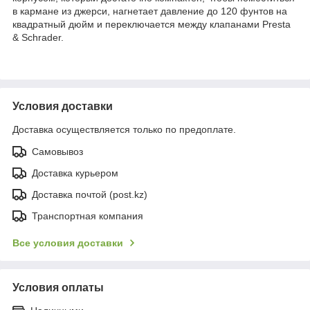
в кармане из джерси, нагнетает давление до 120 фунтов на
квадратный дюйм и переключается между клапанами Presta
& Schrader.
Условия доставки
Доставка осуществляется только по предоплате.
Самовывоз
Доставка курьером
Доставка почтой (post.kz)
Транспортная компания
Все условия доставки
Условия оплаты