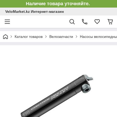
Наличие товара уточняйте.
VeloMarket.kz Интернет-магазин
Каталог товаров
Велозапчасти
Насосы велосипедн