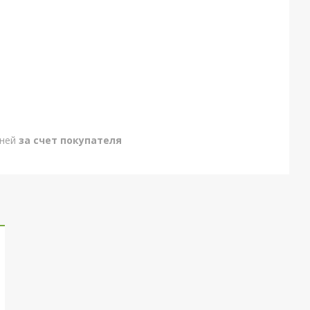
дней
за счет покупателя