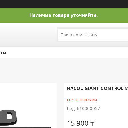
Наличие товара уточняйте.
кты
НАСОС GIANT CONTROL M
Нет в наличии
Код:
610000057
15 900 ₸