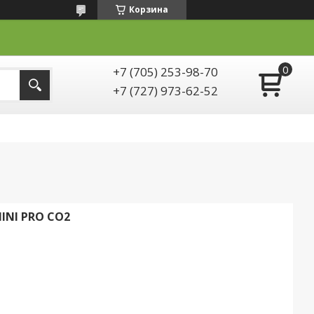
Корзина
+7 (705) 253-98-70
+7 (727) 973-62-52
INI PRO CO2