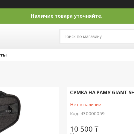
Наличие товара уточняйте.
кты
СУМКА НА РАМУ GIANT 
Нет в наличии
Код:
430000059
10 500 ₸