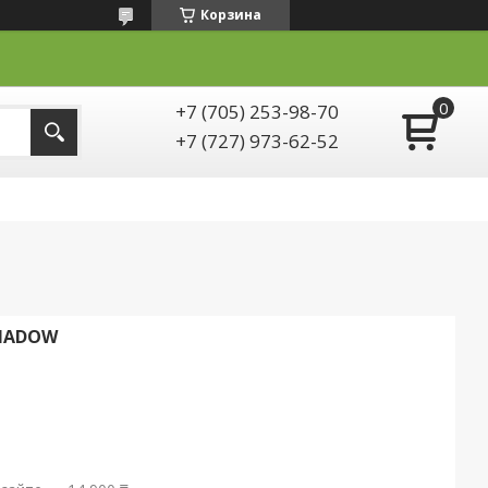
Корзина
+7 (705) 253-98-70
+7 (727) 973-62-52
SHADOW