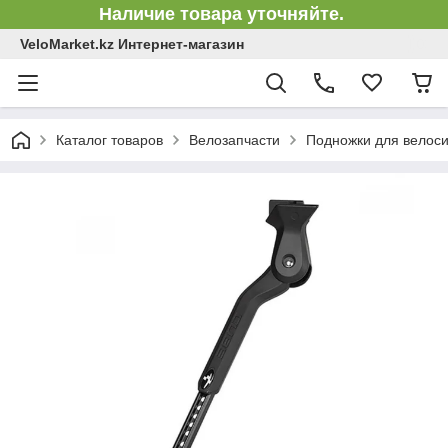
Наличие товара уточняйте.
VeloMarket.kz Интернет-магазин
Каталог товаров
Велозапчасти
Подножки для велос