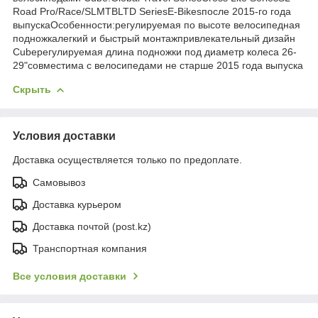
Road Pro/Race/SLMTBLTD SeriesE-Bikesпосле 2015-го года
выпускаОсобенности:регулируемая по высоте велосипедная
подножкалегкий и быстрый монтажпривлекательный дизайн
Cubeрегулируемая длина подножки под диаметр колеса 26-
29"совместима с велосипедами не старше 2015 года выпуска
Скрыть
Условия доставки
Доставка осуществляется только по предоплате.
Самовывоз
Доставка курьером
Доставка почтой (post.kz)
Транспортная компания
Все условия доставки