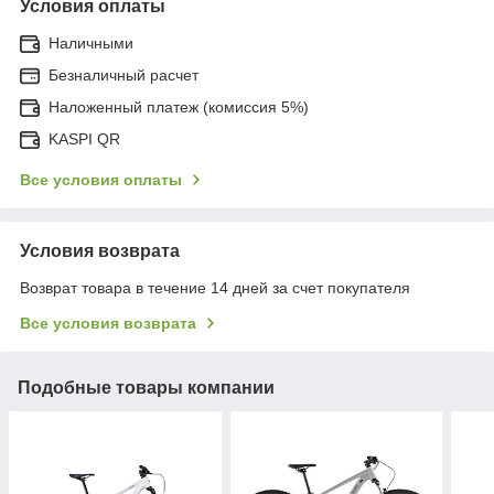
Условия оплаты
Наличными
Безналичный расчет
Наложенный платеж (комиссия 5%)
KASPI QR
Все условия оплаты
Условия возврата
Возврат товара в течение 14 дней за счет покупателя
Все условия возврата
Подобные товары компании