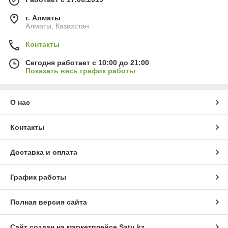
г. Алматы
Алматы, Казахстан
Контакты
Сегодня работает с 10:00 до 21:00
Показать весь график работы
О нас
Контакты
Доставка и оплата
График работы
Полная версия сайта
Сайт создан на маркетплейсе
Satu.kz