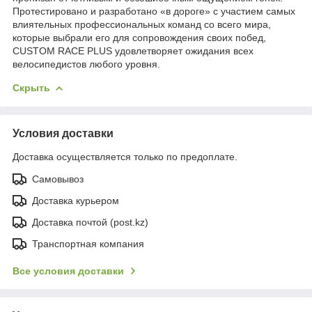
Протестировано и разработано «в дороге» с участием самых
влиятельных профессиональных команд со всего мира,
которые выбрали его для сопровождения своих побед,
CUSTOM RACE PLUS удовлетворяет ожидания всех
велосипедистов любого уровня.
Скрыть
Условия доставки
Доставка осуществляется только по предоплате.
Самовывоз
Доставка курьером
Доставка почтой (post.kz)
Транспортная компания
Все условия доставки