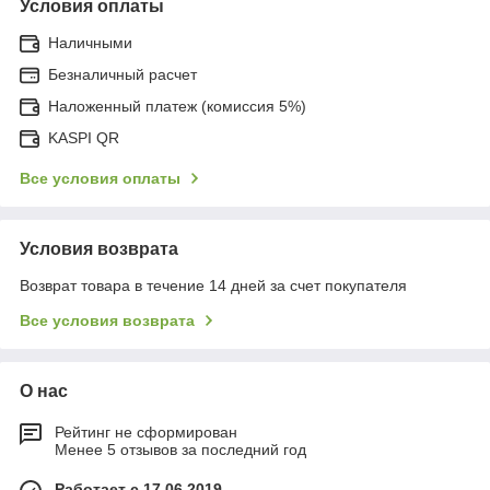
Условия оплаты
Наличными
Безналичный расчет
Наложенный платеж (комиссия 5%)
KASPI QR
Все условия оплаты
Условия возврата
Возврат товара в течение 14 дней за счет покупателя
Все условия возврата
О нас
Рейтинг не сформирован
Менее 5 отзывов за последний год
Работает с 17.06.2019