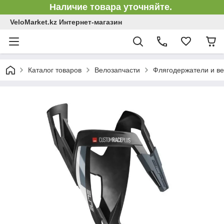
Наличие товара уточняйте.
VeloMarket.kz Интернет-магазин
Каталог товаров
Велозапчасти
Флягодержатели и в