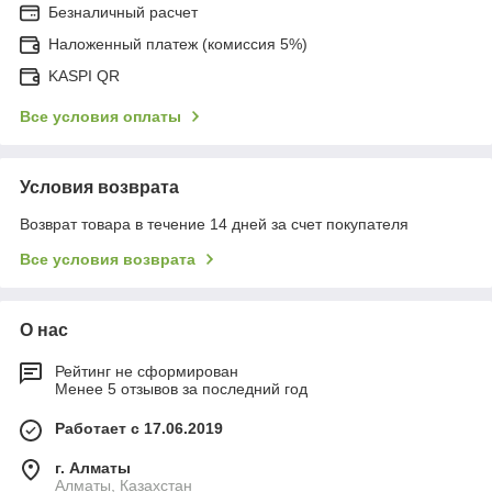
Безналичный расчет
Наложенный платеж (комиссия 5%)
KASPI QR
Все условия оплаты
Условия возврата
Возврат товара в течение 14 дней за счет покупателя
Все условия возврата
О нас
Рейтинг не сформирован
Менее 5 отзывов за последний год
Работает с 17.06.2019
г. Алматы
Алматы, Казахстан