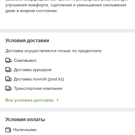
улучшения комфорта, сцепления и уменьшения скольжения
даже в мокром состоянии.
Условия доставки
Доставка осуществляется только по предоплате.
Самовывоз
Доставка курьером
Доставка почтой (post.kz)
Транспортная компания
Все условия доставки
Условия оплаты
Наличными