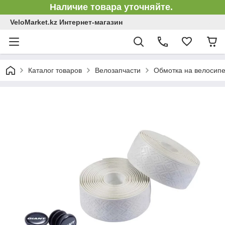
Наличие товара уточняйте.
VeloMarket.kz Интернет-магазин
Каталог товаров
Велозапчасти
Обмотка на велосип