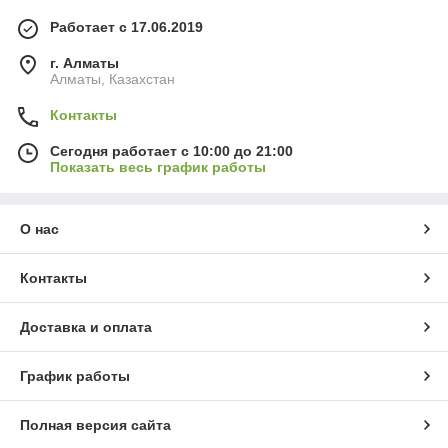
Работает с 17.06.2019
г. Алматы
Алматы, Казахстан
Контакты
Сегодня работает с 10:00 до 21:00
Показать весь график работы
О нас
Контакты
Доставка и оплата
График работы
Полная версия сайта