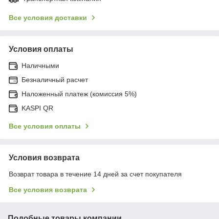
Все условия доставки
Условия оплаты
Наличными
Безналичный расчет
Наложенный платеж (комиссия 5%)
KASPI QR
Все условия оплаты
Условия возврата
Возврат товара в течение 14 дней за счет покупателя
Все условия возврата
Подобные товары компании