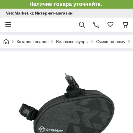
Наличие товара уточняйте.
VeloMarket.kz Интернет-магазин
Каталог товаров
Велоаксессуары
Сумки на раму