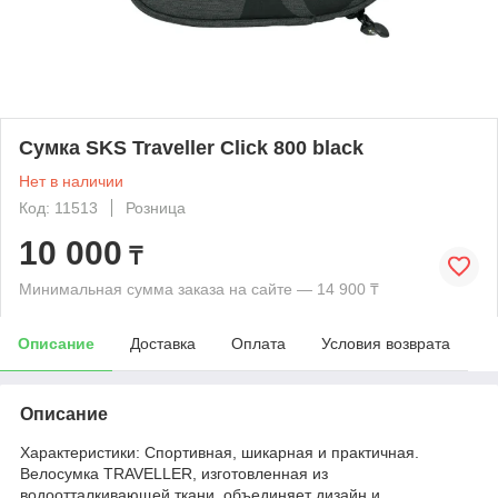
Сумка SKS Traveller Click 800 black
Нет в наличии
Код: 11513
Розница
10 000
₸
Минимальная сумма заказа на сайте — 14 900 ₸
Описание
Доставка
Оплата
Условия возврата
Описание
Характеристики: Спортивная, шикарная и практичная.
Велосумка TRAVELLER, изготовленная из
водоотталкивающей ткани, объединяет дизайн и