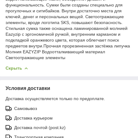
функциональность. Сумки были созданы специально для
прогулочных и ситибайков. Внутри достаточно места для
ключей, денег и персональных вещей. Светоотражающие
элементы, вроде логотипа SKS, повышают безопасность.
Стильная сумка также оснащена ламинированной молнией
Eazyzip с эргономичной ручкой, внутренним карманом и
подкладкой оранжевого цвета, которая облегчает поиск
предметов внутри.Прочная прорезиненная застёжка липучка
Молния EAZYZIP Водоотталкивающий материал
Светоотражающие элементы
Скрыть
Условия доставки
Доставка осуществляется только по предоплате.
Самовывоз
Доставка курьером
Доставка почтой (post.kz)
Транспортная компания