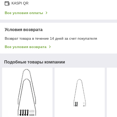
KASPI QR
Все условия оплаты
Условия возврата
Возврат товара в течение 14 дней за счет покупателя
Все условия возврата
Подобные товары компании