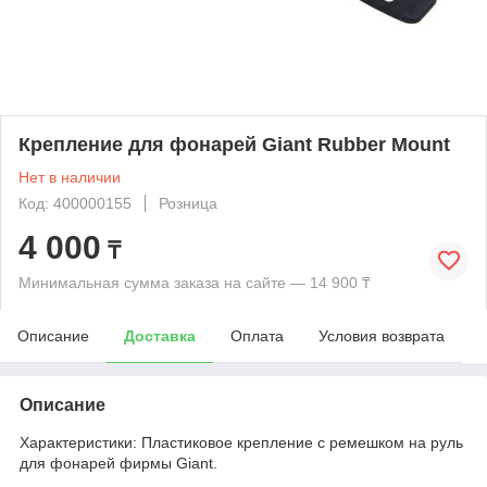
Крепление для фонарей Giant Rubber Mount
Нет в наличии
Код: 400000155
Розница
4 000
₸
Минимальная сумма заказа на сайте — 14 900 ₸
Описание
Доставка
Оплата
Условия возврата
Описание
Характеристики: Пластиковое крепление с ремешком на руль
для фонарей фирмы Giant.