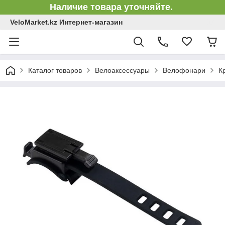
Наличие товара уточняйте.
VeloMarket.kz Интернет-магазин
Каталог товаров
Велоаксессуары
Велофонари
К