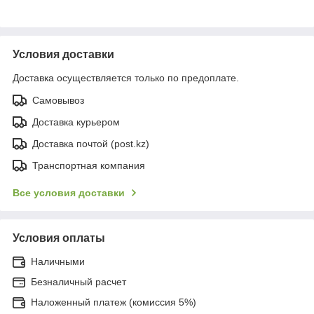
Условия доставки
Доставка осуществляется только по предоплате.
Самовывоз
Доставка курьером
Доставка почтой (post.kz)
Транспортная компания
Все условия доставки
Условия оплаты
Наличными
Безналичный расчет
Наложенный платеж (комиссия 5%)