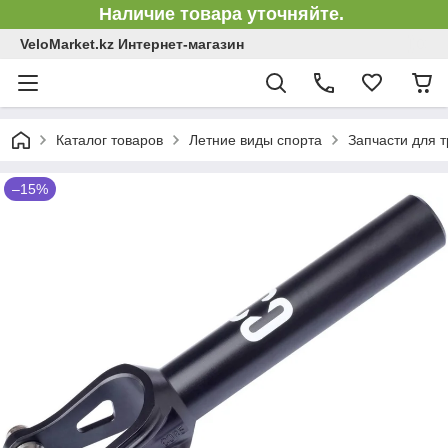
Наличие товара уточняйте.
VeloMarket.kz Интернет-магазин
Каталог товаров
Летние виды спорта
Запчасти для 
–15%