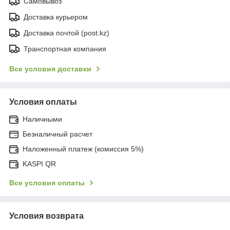
Самовывоз
Доставка курьером
Доставка почтой (post.kz)
Транспортная компания
Все условия доставки
Условия оплаты
Наличными
Безналичный расчет
Наложенный платеж (комиссия 5%)
KASPI QR
Все условия оплаты
Условия возврата