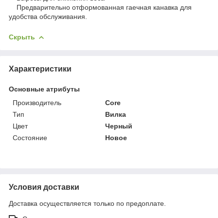
Предварительно отформованная гаечная канавка для
удобства обслуживания.
Скрыть
Характеристики
Основные атрибуты
Производитель
Core
Тип
Вилка
Цвет
Черный
Состояние
Новое
Условия доставки
Доставка осуществляется только по предоплате.