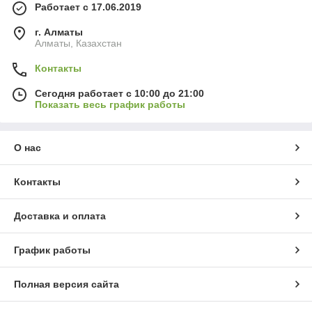
Работает с 17.06.2019
г. Алматы
Алматы, Казахстан
Контакты
Сегодня работает с 10:00 до 21:00
Показать весь график работы
О нас
Контакты
Доставка и оплата
График работы
Полная версия сайта