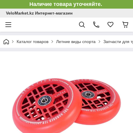
Наличие товара уточняйте.
VeloMarket.kz Интернет-магазин
Каталог товаров
Летние виды спорта
Запчасти для 