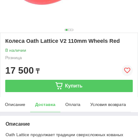
Колеса Oath Lattice V2 110mm Wheels Red
В наличии
Розница
17 500
₸
Купить
Описание
Доставка
Оплата
Условия возврата
Описание
Oath Lattice продолжает традиции сверхсложных кованых