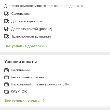
Доставка осуществляется только по предоплате.
Самовывоз
Доставка курьером
Доставка почтой (post.kz)
Транспортная компания
Все условия доставки
Условия оплаты
Наличными
Безналичный расчет
Наложенный платеж (комиссия 5%)
KASPI QR
Все условия оплаты