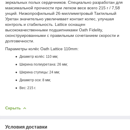
зеркальных полых сердечников. Специально разработан для
максимальной прочности при легком весе всего 215 г / 7,58
унций. Низкопрофильный 26-миллиметровый Тактильный
Уретан значительно увеличивает контакт колес, улучшая
контроль и стабильность. Lattice оснащен
высококачественными подшипниками Oath Fidelity,
сконструированными с правильным сочетанием скорости и
долговечности.
Параметры колёс Oath Lattice 110mm:
Диаметр колёс: 110 мм;
Ширина полиуретана: 26 мм;
Ширина ступицы: 24 мм;
Диаметр оси: 8 мм;
Вес: 215 г.
Скрыть
Условия доставки