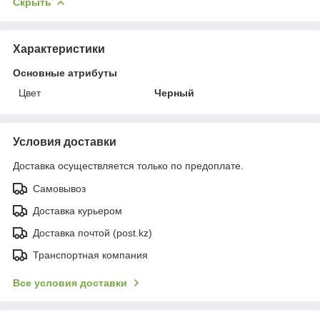
Скрыть
Характеристики
Основные атрибуты
Цвет
Черный
Условия доставки
Доставка осуществляется только по предоплате.
Самовывоз
Доставка курьером
Доставка почтой (post.kz)
Транспортная компания
Все условия доставки