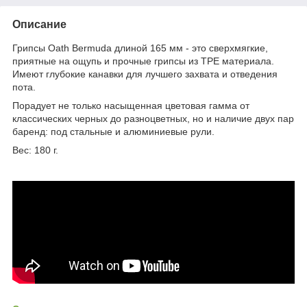
Описание
Грипсы Oath Bermuda длиной 165 мм - это сверхмягкие,
приятные на ощупь и прочные грипсы из TPE материала.
Имеют глубокие канавки для лучшего захвата и отведения
пота.
Порадует не только насыщенная цветовая гамма от
классических черных до разноцветных, но и наличие двух пар
баренд: под стальные и алюминиевые рули.
Вес: 180 г.