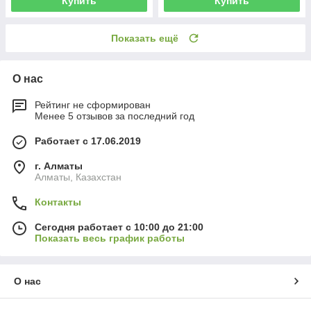
Купить
Купить
Показать ещё
О нас
Рейтинг не сформирован
Менее 5 отзывов за последний год
Работает с 17.06.2019
г. Алматы
Алматы, Казахстан
Контакты
Сегодня работает с 10:00 до 21:00
Показать весь график работы
О нас