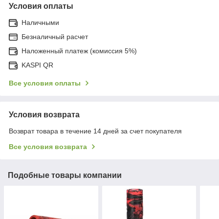
Условия оплаты
Наличными
Безналичный расчет
Наложенный платеж (комиссия 5%)
KASPI QR
Все условия оплаты
Условия возврата
Возврат товара в течение 14 дней за счет покупателя
Все условия возврата
Подобные товары компании