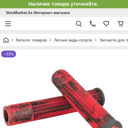
Наличие товара уточняйте.
VeloMarket.kz Интернет-магазин
Каталог товаров
Летние виды спорта
Запчасти для 
–33%