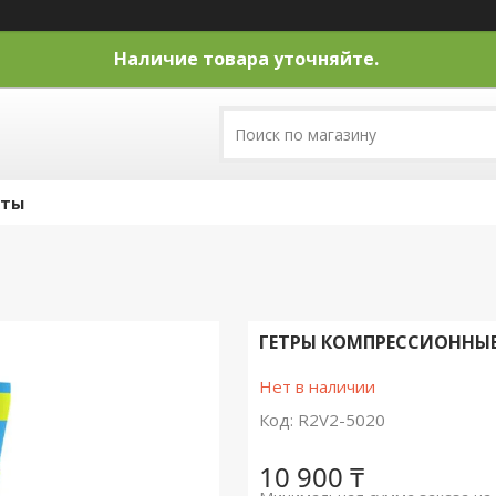
Наличие товара уточняйте.
кты
ГЕТРЫ КОМПРЕСCИОННЫЕ 
Нет в наличии
Код:
R2V2-5020
10 900 ₸