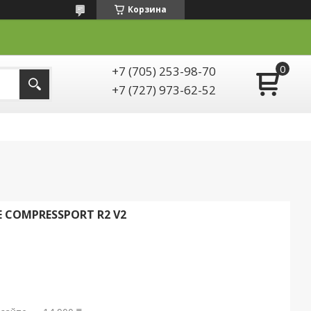
Корзина
+7 (705) 253-98-70
+7 (727) 973-62-52
COMPRESSPORT R2 V2