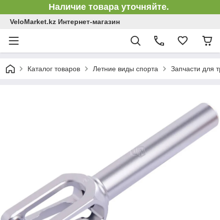
Наличие товара уточняйте.
VeloMarket.kz Интернет-магазин
Каталог товаров
Летние виды спорта
Запчасти для 