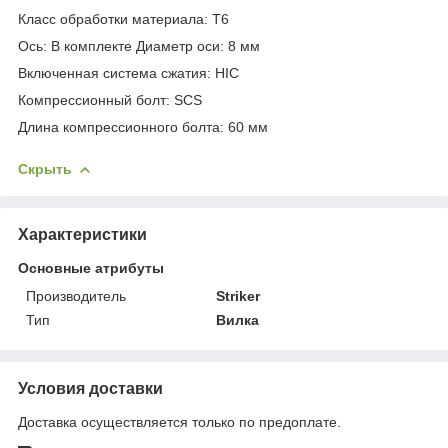
Класс обработки материала: T6
Ось: В комплекте Диаметр оси: 8 мм
Включенная система сжатия: HIC
Компрессионный болт: SCS
Длина компрессионного болта: 60 мм
Скрыть
Характеристики
Основные атрибуты
Производитель
Striker
Тип
Вилка
Условия доставки
Доставка осуществляется только по предоплате.