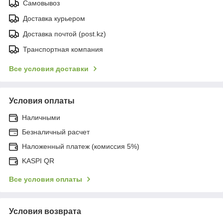
Самовывоз
Доставка курьером
Доставка почтой (post.kz)
Транспортная компания
Все условия доставки
Условия оплаты
Наличными
Безналичный расчет
Наложенный платеж (комиссия 5%)
KASPI QR
Все условия оплаты
Условия возврата