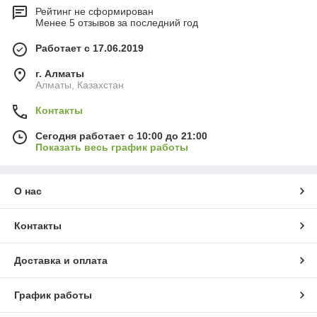
Рейтинг не сформирован
Менее 5 отзывов за последний год
Работает с 17.06.2019
г. Алматы
Алматы, Казахстан
Контакты
Сегодня работает с 10:00 до 21:00
Показать весь график работы
О нас
Контакты
Доставка и оплата
График работы