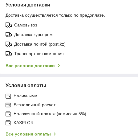
Условия доставки
Доставка осуществляется только по предоплате.
Самовывоз
Доставка курьером
Доставка почтой (post.kz)
Транспортная компания
Все условия доставки
Условия оплаты
Наличными
Безналичный расчет
Наложенный платеж (комиссия 5%)
KASPI QR
Все условия оплаты