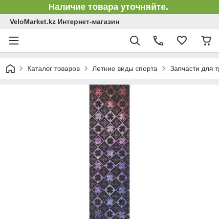
Наличие товара уточняйте.
VeloMarket.kz Интернет-магазин
Каталог товаров
Летние виды спорта
Запчасти для 