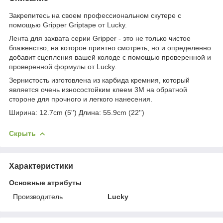
Закрепитесь на своем профессиональном скутере с
помощью Gripper Griptape от Lucky.
Лента для захвата серии Gripper - это не только чистое
блаженство, на которое приятно смотреть, но и определенно
добавит сцепления вашей колоде с помощью проверенной и
проверенной формулы от Lucky.
Зернистость изготовлена из карбида кремния, который
является очень износостойким клеем 3M на обратной
стороне для прочного и легкого нанесения.
Ширина: 12.7cm (5'') Длина: 55.9cm (22'')
Скрыть
Характеристики
Основные атрибуты
Производитель
Lucky