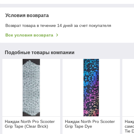
Условия возврата
Возврат товара в течение 14 дней за счет покупателя
Все условия возврата
Подобные товары компании
Наждак North Pro Scooter
Наждак North Pro Scooter
Нажд
Grip Tape (Clear Brick)
Grip Tape Dye
само
Tie 