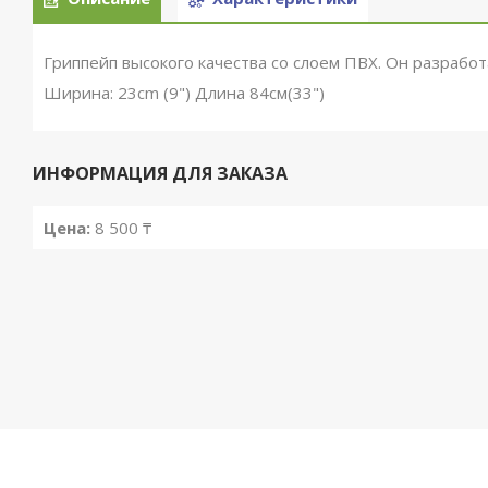
Гриппейп высокого качества со слоем ПВХ. Он разработа
Ширина: 23cm (9") Длина 84см(33")
ИНФОРМАЦИЯ ДЛЯ ЗАКАЗА
Цена:
8 500 ₸