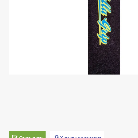
Описание
Характеристики