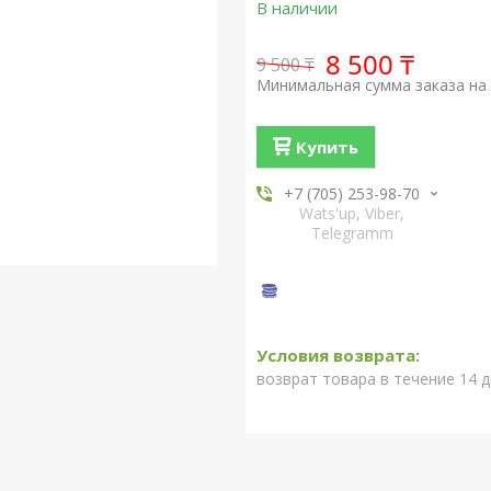
В наличии
8 500 ₸
9 500 ₸
Минимальная сумма заказа на 
Купить
+7 (705) 253-98-70
Wats'up, Viber,
Telegramm
возврат товара в течение 14 