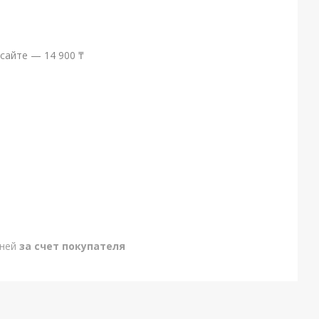
сайте — 14 900 ₸
дней
за счет покупателя