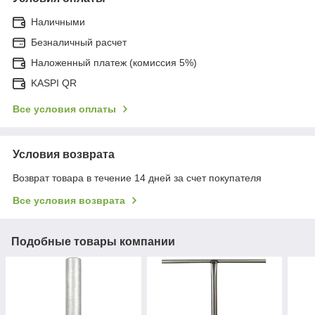
Наличными
Безналичный расчет
Наложенный платеж (комиссия 5%)
KASPI QR
Все условия оплаты
Условия возврата
Возврат товара в течение 14 дней за счет покупателя
Все условия возврата
Подобные товары компании