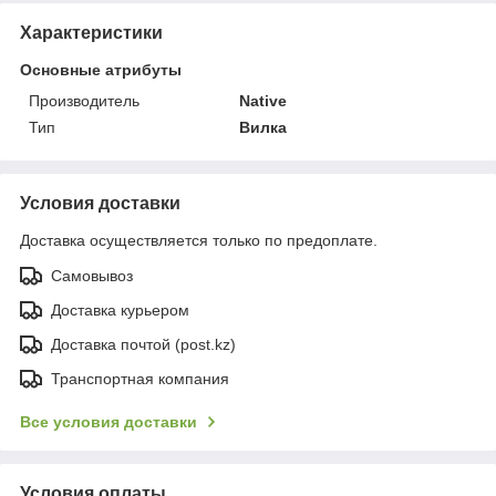
Характеристики
Основные атрибуты
Производитель
Native
Тип
Вилка
Условия доставки
Доставка осуществляется только по предоплате.
Самовывоз
Доставка курьером
Доставка почтой (post.kz)
Транспортная компания
Все условия доставки
Условия оплаты