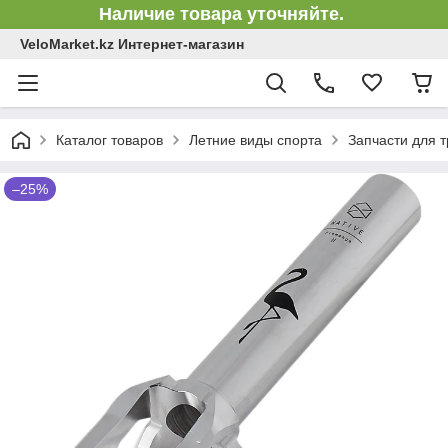
Наличие товара уточняйте.
VeloMarket.kz Интернет-магазин
Каталог товаров
Летние виды спорта
Запчасти для 
–25%