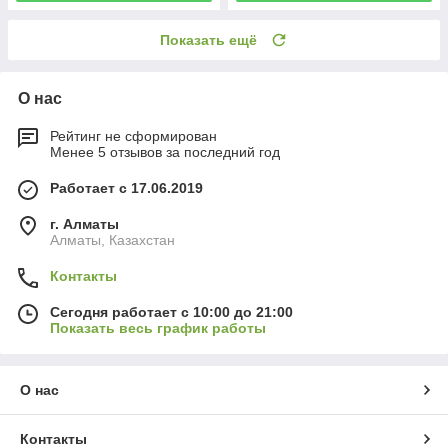
Показать ещё
О нас
Рейтинг не сформирован
Менее 5 отзывов за последний год
Работает с 17.06.2019
г. Алматы
Алматы, Казахстан
Контакты
Сегодня работает с 10:00 до 21:00
Показать весь график работы
О нас
Контакты