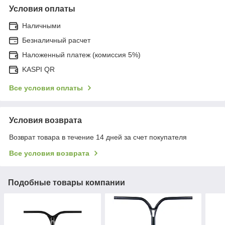
Условия оплаты
Наличными
Безналичный расчет
Наложенный платеж (комиссия 5%)
KASPI QR
Все условия оплаты
Условия возврата
Возврат товара в течение 14 дней за счет покупателя
Все условия возврата
Подобные товары компании