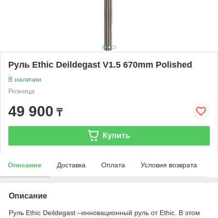
Руль Ethic Deildegast V1.5 670mm Polished
В наличии
Розница
49 900
₸
Купить
Описание
Доставка
Оплата
Условия возврата
Описание
Руль Ethic Deildegast –инновационный руль от Ethic. В этом