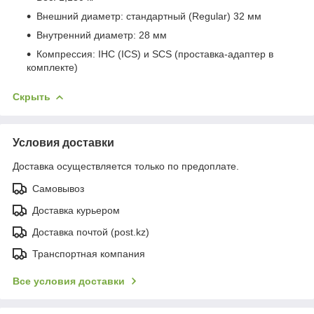
Внешний диаметр: стандартный (Regular) 32 мм
Внутренний диаметр: 28 мм
Компрессия: IHC (ICS) и SCS (проставка-адаптер в
комплекте)
Скрыть
Условия доставки
Доставка осуществляется только по предоплате.
Самовывоз
Доставка курьером
Доставка почтой (post.kz)
Транспортная компания
Все условия доставки