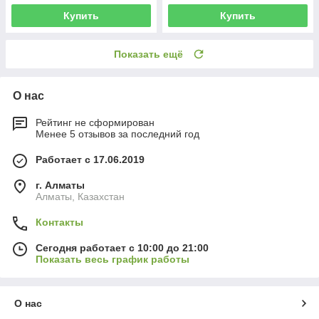
Купить
Купить
Показать ещё
О нас
Рейтинг не сформирован
Менее 5 отзывов за последний год
Работает с 17.06.2019
г. Алматы
Алматы, Казахстан
Контакты
Сегодня работает с 10:00 до 21:00
Показать весь график работы
О нас