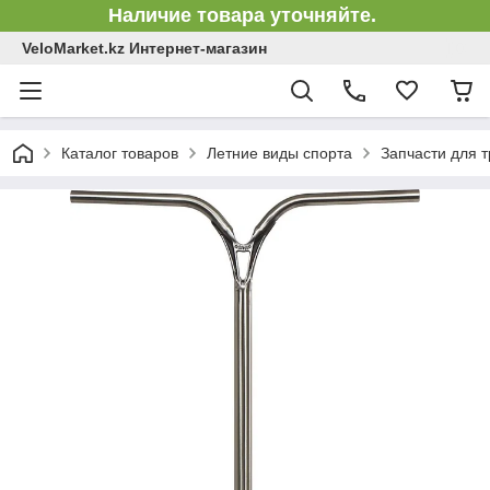
Наличие товара уточняйте.
VeloMarket.kz Интернет-магазин
Каталог товаров
Летние виды спорта
Запчасти для 