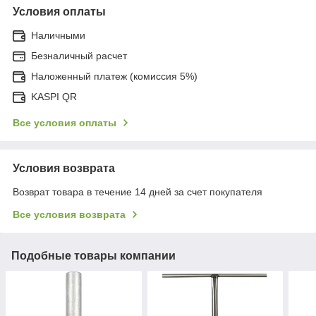
Условия оплаты
Наличными
Безналичный расчет
Наложенный платеж (комиссия 5%)
KASPI QR
Все условия оплаты
Условия возврата
Возврат товара в течение 14 дней за счет покупателя
Все условия возврата
Подобные товары компании