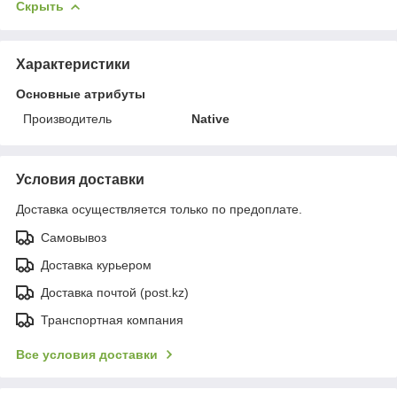
Скрыть
Характеристики
Основные атрибуты
Производитель
Native
Условия доставки
Доставка осуществляется только по предоплате.
Самовывоз
Доставка курьером
Доставка почтой (post.kz)
Транспортная компания
Все условия доставки