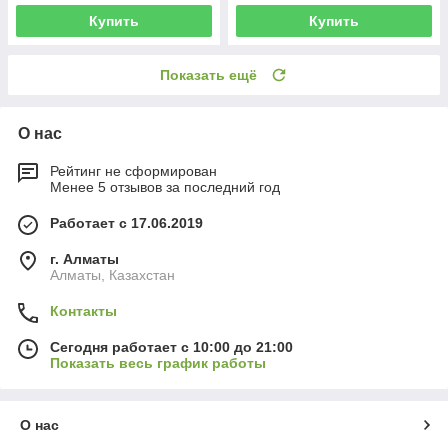
Купить
Купить
Показать ещё
О нас
Рейтинг не сформирован
Менее 5 отзывов за последний год
Работает с 17.06.2019
г. Алматы
Алматы, Казахстан
Контакты
Сегодня работает с 10:00 до 21:00
Показать весь график работы
О нас