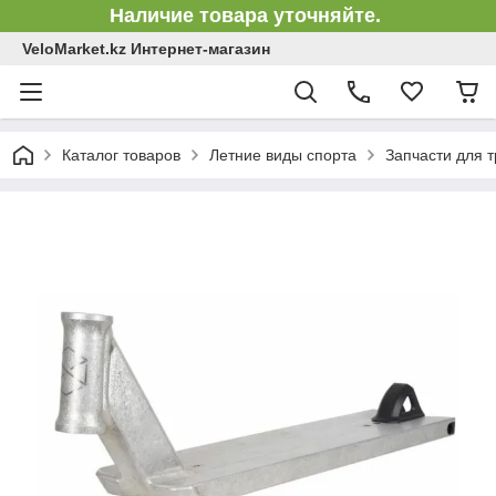
Наличие товара уточняйте.
VeloMarket.kz Интернет-магазин
Каталог товаров
Летние виды спорта
Запчасти для 