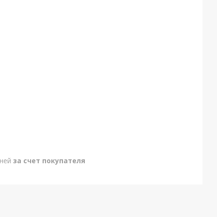
дней
за счет покупателя