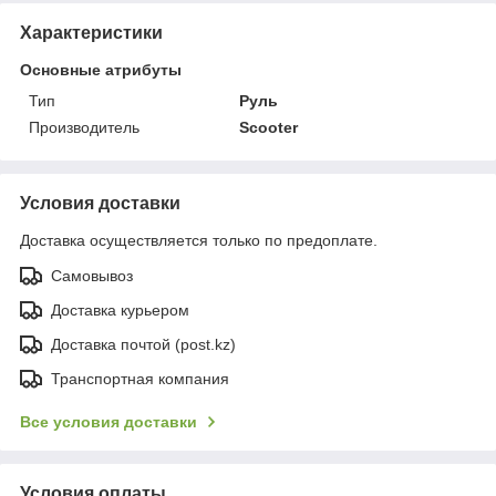
Характеристики
Основные атрибуты
Тип
Руль
Производитель
Scooter
Условия доставки
Доставка осуществляется только по предоплате.
Самовывоз
Доставка курьером
Доставка почтой (post.kz)
Транспортная компания
Все условия доставки
Условия оплаты