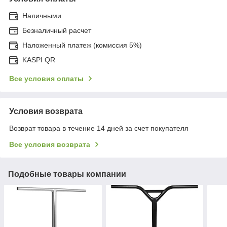
Наличными
Безналичный расчет
Наложенный платеж (комиссия 5%)
KASPI QR
Все условия оплаты
Условия возврата
Возврат товара в течение 14 дней за счет покупателя
Все условия возврата
Подобные товары компании