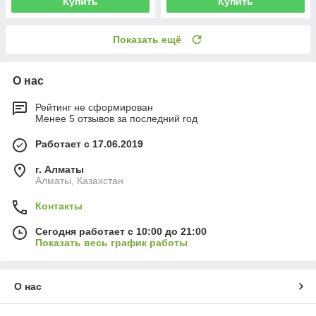
Купить
Купить
Показать ещё
О нас
Рейтинг не сформирован
Менее 5 отзывов за последний год
Работает с 17.06.2019
г. Алматы
Алматы, Казахстан
Контакты
Сегодня работает с 10:00 до 21:00
Показать весь график работы
О нас