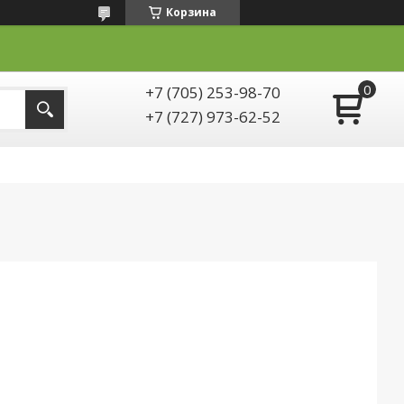
Корзина
+7 (705) 253-98-70
+7 (727) 973-62-52