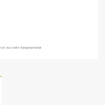
дней
за счет покупателя