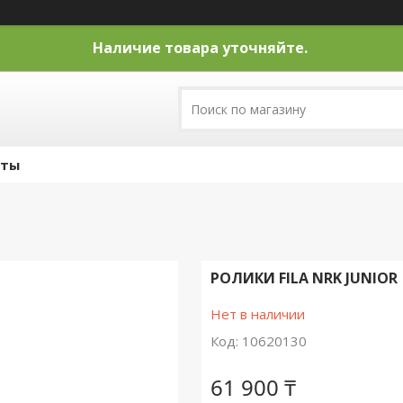
Наличие товара уточняйте.
кты
РОЛИКИ FILA NRK JUNIOR
Нет в наличии
Код:
10620130
61 900 ₸