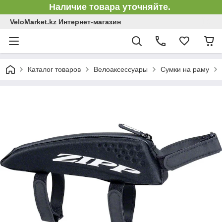
Наличие товара уточняйте.
VeloMarket.kz Интернет-магазин
Каталог товаров
Велоаксессуары
Сумки на раму