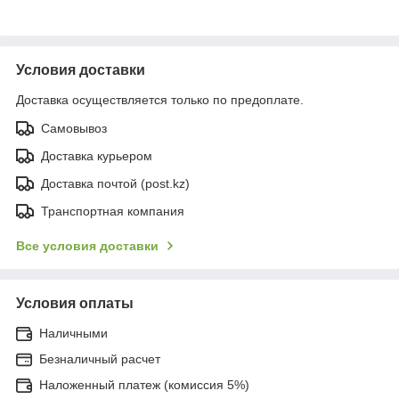
Условия доставки
Доставка осуществляется только по предоплате.
Самовывоз
Доставка курьером
Доставка почтой (post.kz)
Транспортная компания
Все условия доставки
Условия оплаты
Наличными
Безналичный расчет
Наложенный платеж (комиссия 5%)