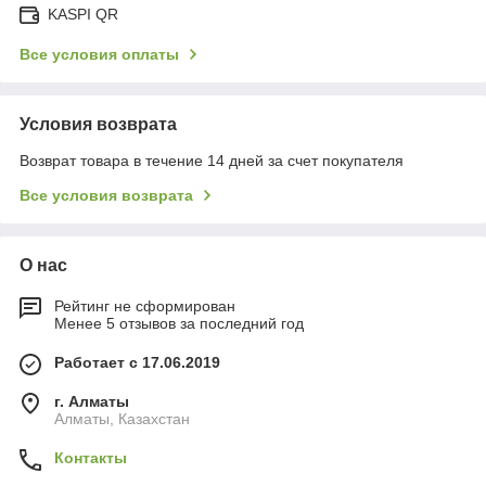
KASPI QR
Все условия оплаты
Условия возврата
Возврат товара в течение 14 дней за счет покупателя
Все условия возврата
О нас
Рейтинг не сформирован
Менее 5 отзывов за последний год
Работает с 17.06.2019
г. Алматы
Алматы, Казахстан
Контакты