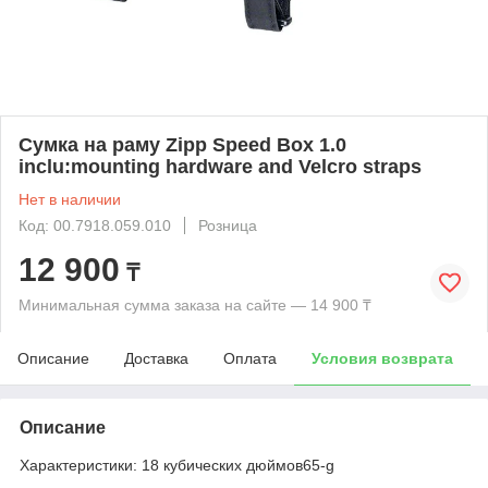
Сумка на раму Zipp Speed Box 1.0
inclu:mounting hardware and Velcro straps
Нет в наличии
Код: 00.7918.059.010
Розница
12 900
₸
Минимальная сумма заказа на сайте — 14 900 ₸
Описание
Доставка
Оплата
Условия возврата
Описание
Характеристики: 18 кубических дюймов65-g