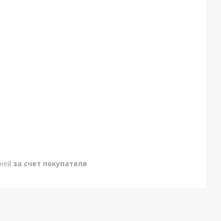
дней
за счет покупателя