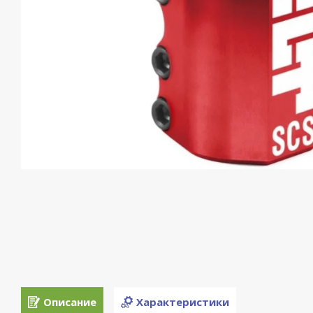
Описание
Характеристики