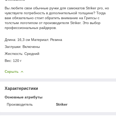
Вы любите свои обычные ручки для самокатов Striker pro, но
чувствуете потребность в дополнительной толщине?
Тогда
вам обязательно стоит обратить внимание на Грипсы с
толстым логотипом от производителя Striker.
Это выбор
профессиональных райдеров.
Длина: 16,3 см Материал: Резина
Заглушки: Включены
Жесткость: Средний
Вес: 120 г
Скрыть
Характеристики
Основные атрибуты
Производитель
Striker