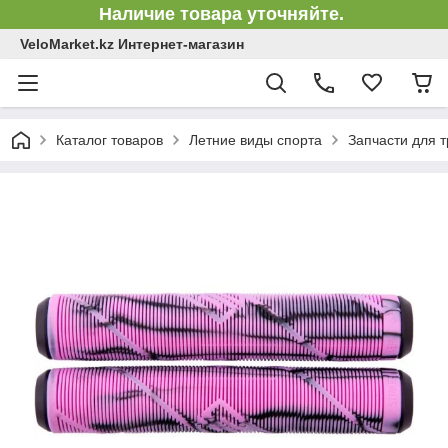
Наличие товара уточняйте.
VeloMarket.kz Интернет-магазин
Каталог товаров
Летние виды спорта
Запчасти для 