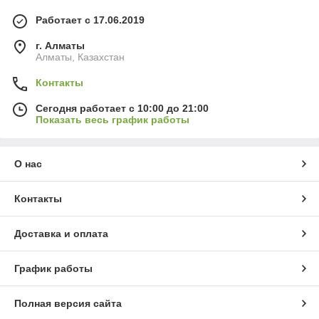
Работает с 17.06.2019
г. Алматы
Алматы, Казахстан
Контакты
Сегодня работает с 10:00 до 21:00
Показать весь график работы
О нас
Контакты
Доставка и оплата
График работы
Полная версия сайта