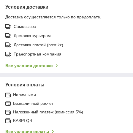
Условия доставки
Доставка осуществляется только по предоплате.
Самовывоз
Доставка курьером
Доставка почтой (post.kz)
Транспортная компания
Все условия доставки
Условия оплаты
Наличными
Безналичный расчет
Наложенный платеж (комиссия 5%)
KASPI QR
Все условия оплаты