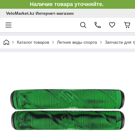
Наличие товара уточняйте.
VeloMarket.kz Интернет-магазин
Каталог товаров
Летние виды спорта
Запчасти для 