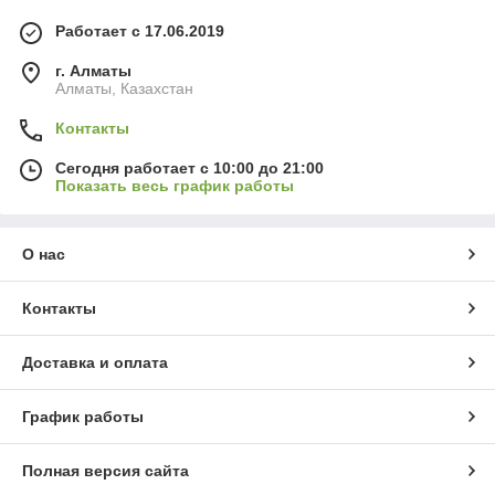
Работает с 17.06.2019
г. Алматы
Алматы, Казахстан
Контакты
Сегодня работает с 10:00 до 21:00
Показать весь график работы
О нас
Контакты
Доставка и оплата
График работы
Полная версия сайта