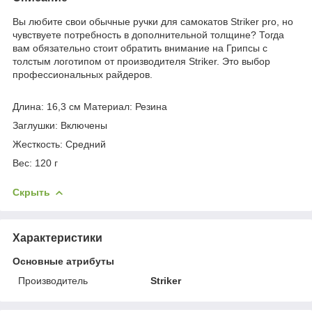
Вы любите свои обычные ручки для самокатов Striker pro, но
чувствуете потребность в дополнительной толщине?
Тогда
вам обязательно стоит обратить внимание на Грипсы с
толстым логотипом от производителя Striker.
Это выбор
профессиональных райдеров.
Длина: 16,3 см Материал: Резина
Заглушки: Включены
Жесткость: Средний
Вес: 120 г
Скрыть
Характеристики
Основные атрибуты
Производитель
Striker