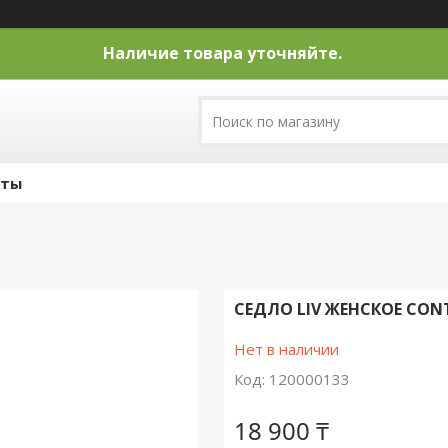
Наличие товара уточняйте.
кты
СЕДЛО LIV ЖЕНСКОЕ CO
Нет в наличии
Код:
120000133
18 900 ₸