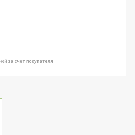
дней
за счет покупателя