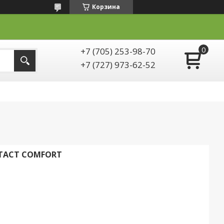
Корзина
+7 (705) 253-98-70
+7 (727) 973-62-52
NTACT COMFORT