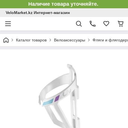
Наличие товара уточняйте.
VeloMarket.kz Интернет-магазин
Каталог товаров
Велоаксессуары
Фляги и флягодер