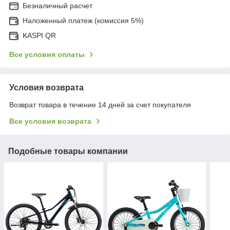
Безналичный расчет
Наложенный платеж (комиссия 5%)
KASPI QR
Все условия оплаты
Условия возврата
Возврат товара в течение 14 дней за счет покупателя
Все условия возврата
Подобные товары компании