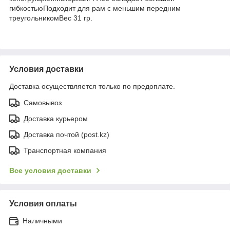
гибкостьюПодходит для рам с меньшим передним
треугольникомВес 31 гр.
Условия доставки
Доставка осуществляется только по предоплате.
Самовывоз
Доставка курьером
Доставка почтой (post.kz)
Транспортная компания
Все условия доставки
Условия оплаты
Наличными