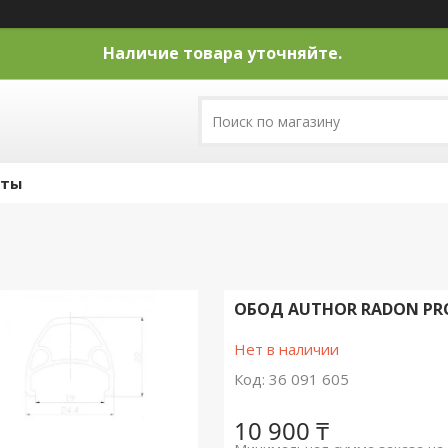
Наличие товара уточняйте.
кты
ОБОД AUTHOR RADON PRO 2
Нет в наличии
Код:
36 091 605
10 900 ₸