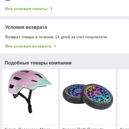
Все условия оплаты
Условия возврата
Возврат товара в течение 14 дней за счет покупателя
Все условия возврата
Подобные товары компании