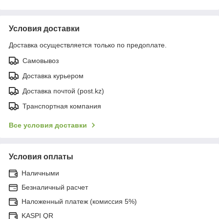
Условия доставки
Доставка осуществляется только по предоплате.
Самовывоз
Доставка курьером
Доставка почтой (post.kz)
Транспортная компания
Все условия доставки
Условия оплаты
Наличными
Безналичный расчет
Наложенный платеж (комиссия 5%)
KASPI QR