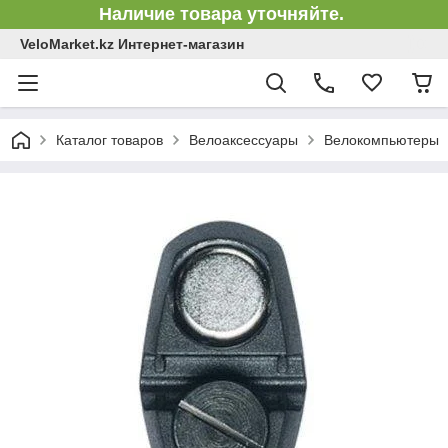
Наличие товара уточняйте.
VeloMarket.kz Интернет-магазин
Каталог товаров
Велоаксессуары
Велокомпьютеры