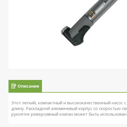
Описание
Этот легкий, компактный и высококачественный насос с
длину. Раскладной алюминевый корпус со скоростью св
рукоятке реверсивный клапан может быть использован