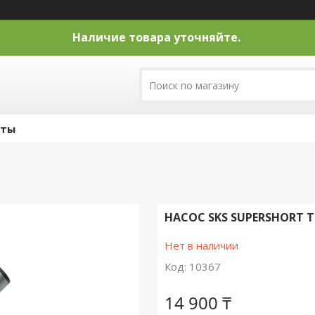
Наличие товара уточняйте.
кты
НАСОС SKS SUPERSHORT 
Нет в наличии
Код:
10367
14 900 ₸