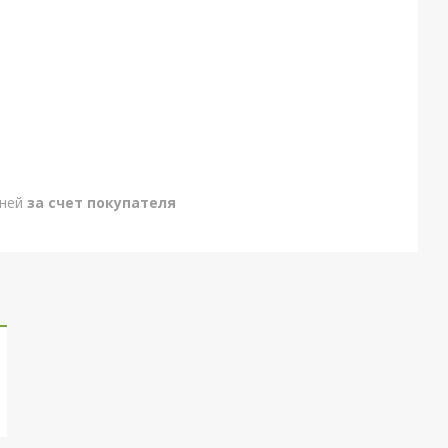
дней
за счет покупателя