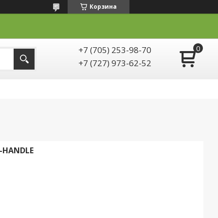
Корзина
+7 (705) 253-98-70
+7 (727) 973-62-52
T-HANDLE