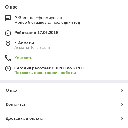
О нас
Рейтинг не сформирован
Менее 5 отзывов за последний год
Работает с 17.06.2019
г. Алматы
Алматы, Казахстан
Контакты
Сегодня работает с 10:00 до 21:00
Показать весь график работы
О нас
Контакты
Доставка и оплата