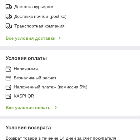
Доставка курьером
Доставка почтой (post.kz)
Транспортная компания
Все условия доставки
Условия оплаты
Наличными
Безналичный расчет
Наложенный платеж (комиссия 5%)
KASPI QR
Все условия оплаты
Условия возврата
Возврат товара в течение 14 дней за счет покупателя