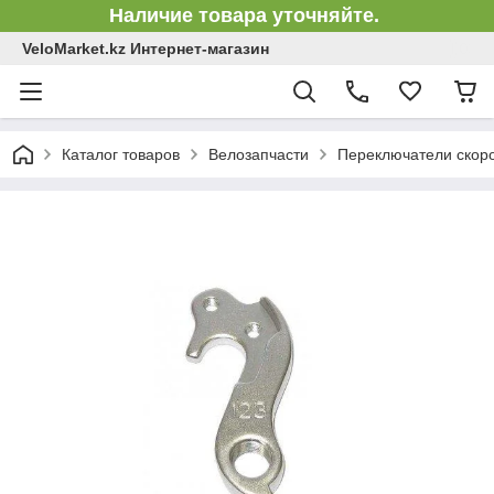
Наличие товара уточняйте.
VeloMarket.kz Интернет-магазин
Каталог товаров
Велозапчасти
Переключатели скор