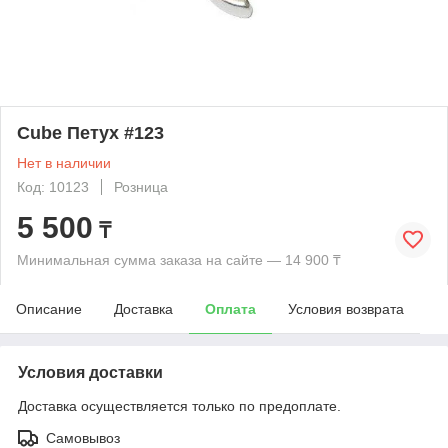
Cube Петух #123
Нет в наличии
Код: 10123
Розница
5 500
₸
Минимальная сумма заказа на сайте — 14 900 ₸
Описание
Доставка
Оплата
Условия возврата
Условия доставки
Доставка осуществляется только по предоплате.
Самовывоз