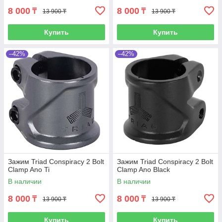
8 000
8 000
₸
₸
13 900 ₸
13 900 ₸
Купить
Купить
–42%
–42%
Зажим Triad Conspiracy 2 Bolt
Зажим Triad Conspiracy 2 Bolt
Clamp Ano Ti
Clamp Ano Black
В наличии
В наличии
8 000
8 000
₸
₸
13 900 ₸
13 900 ₸
Купить
Купить