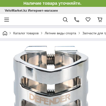
Наличие товара уточняйте.
VeloMarket.kz Интернет-магазин
Каталог товаров
Летние виды спорта
Запчасти для 