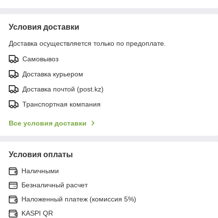
Условия доставки
Доставка осуществляется только по предоплате.
Самовывоз
Доставка курьером
Доставка почтой (post.kz)
Транспортная компания
Все условия доставки
Условия оплаты
Наличными
Безналичный расчет
Наложенный платеж (комиссия 5%)
KASPI QR