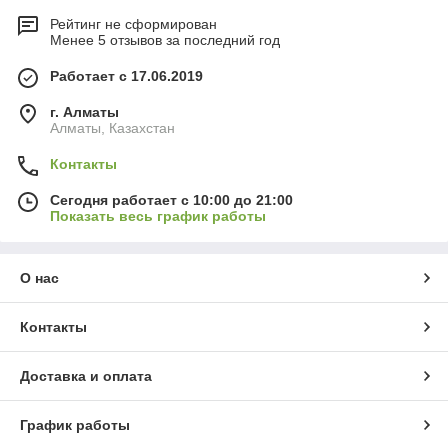
Рейтинг не сформирован
Менее 5 отзывов за последний год
Работает с 17.06.2019
г. Алматы
Алматы, Казахстан
Контакты
Сегодня работает с 10:00 до 21:00
Показать весь график работы
О нас
Контакты
Доставка и оплата
График работы