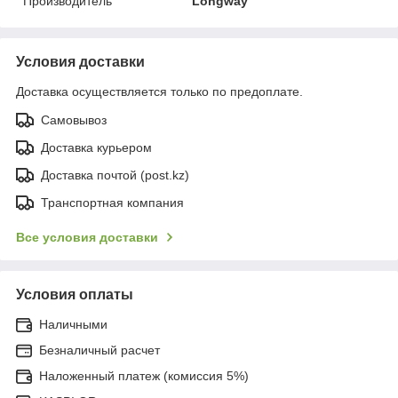
Производитель
Longway
Условия доставки
Доставка осуществляется только по предоплате.
Самовывоз
Доставка курьером
Доставка почтой (post.kz)
Транспортная компания
Все условия доставки
Условия оплаты
Наличными
Безналичный расчет
Наложенный платеж (комиссия 5%)