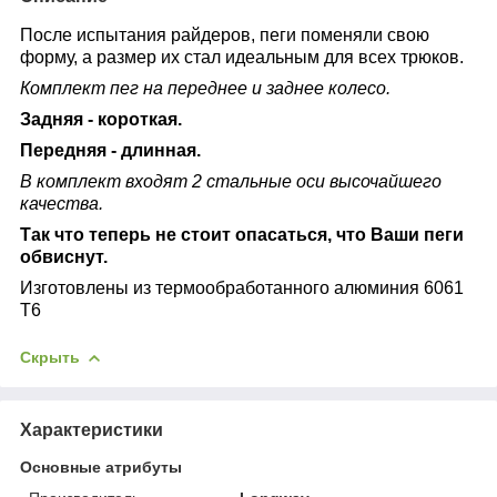
После испытания райдеров, пеги поменяли свою
форму, а размер их стал идеальным для всех трюков.
Комплект пег на переднее и заднее колесо.
Задняя - короткая.
Передняя - длинная.
В комплект входят 2 стальные оси высочайшего
качества.
Так что теперь не стоит опасаться, что Ваши пеги
обвиснут.
Изготовлены из термообработанного алюминия 6061
Т6
Скрыть
Характеристики
Основные атрибуты