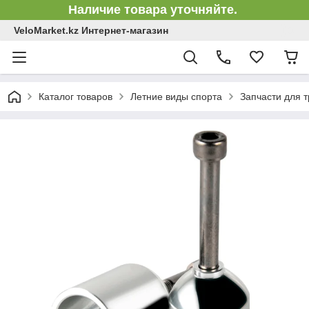
Наличие товара уточняйте.
VeloMarket.kz Интернет-магазин
Каталог товаров
Летние виды спорта
Запчасти для 