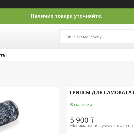
Наличие товара уточняйте.
кты
ГРИПСЫ ДЛЯ САМОКАТА F
В наличии
5 900 ₸
Минимальная сумма заказа на 