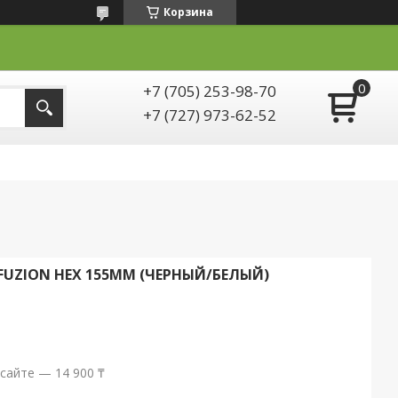
Корзина
+7 (705) 253-98-70
+7 (727) 973-62-52
UZION HEX 155MM (ЧЕРНЫЙ/БЕЛЫЙ)
сайте — 14 900 ₸