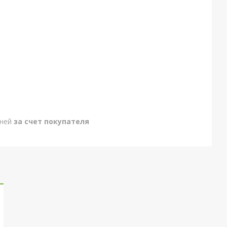
дней
за счет покупателя