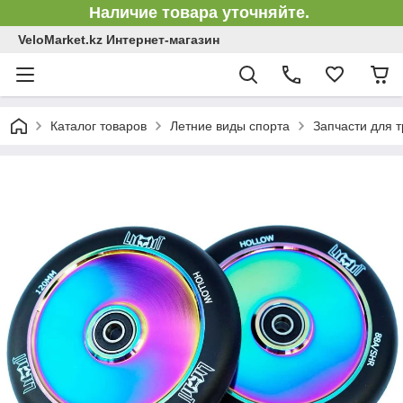
Наличие товара уточняйте.
VeloMarket.kz Интернет-магазин
Каталог товаров
Летние виды спорта
Запчасти для 