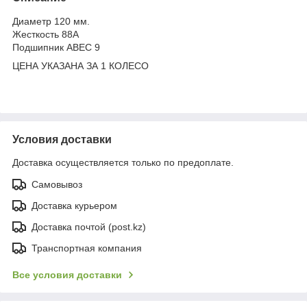
Диаметр 120 мм.
Жесткость 88А
Подшипник АВЕС 9
ЦЕНА УКАЗАНА ЗА 1 КОЛЕСО
Условия доставки
Доставка осуществляется только по предоплате.
Самовывоз
Доставка курьером
Доставка почтой (post.kz)
Транспортная компания
Все условия доставки