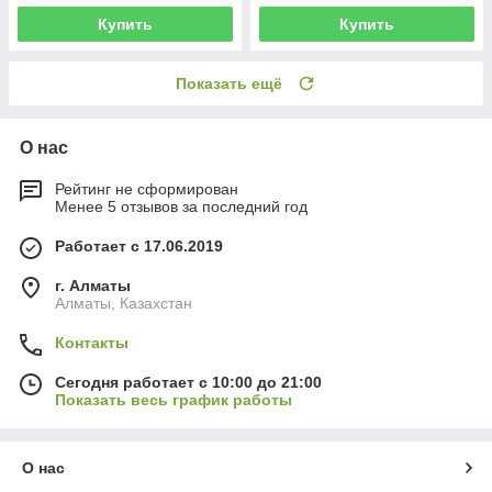
Купить
Купить
Показать ещё
О нас
Рейтинг не сформирован
Менее 5 отзывов за последний год
Работает с 17.06.2019
г. Алматы
Алматы, Казахстан
Контакты
Сегодня работает с 10:00 до 21:00
Показать весь график работы
О нас