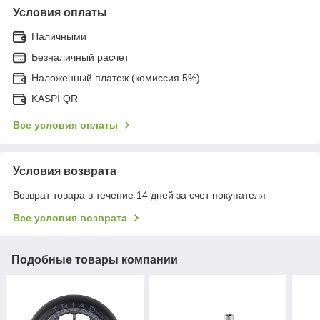
Условия оплаты
Наличными
Безналичный расчет
Наложенный платеж (комиссия 5%)
KASPI QR
Все условия оплаты
Условия возврата
Возврат товара в течение 14 дней за счет покупателя
Все условия возврата
Подобные товары компании