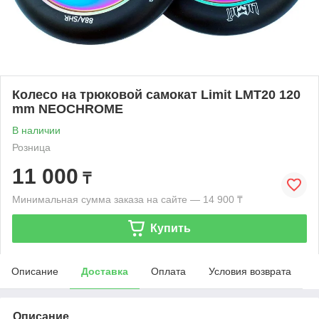
Колесо на трюковой самокат Limit LMT20 120
mm NEOCHROME
В наличии
Розница
11 000
₸
Минимальная сумма заказа на сайте — 14 900 ₸
Купить
Описание
Доставка
Оплата
Условия возврата
Описание