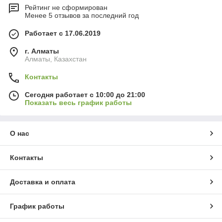
Рейтинг не сформирован
Менее 5 отзывов за последний год
Работает с 17.06.2019
г. Алматы
Алматы, Казахстан
Контакты
Сегодня работает с 10:00 до 21:00
Показать весь график работы
О нас
Контакты
Доставка и оплата
График работы