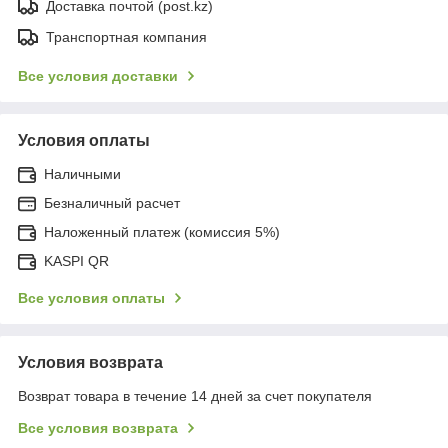
Доставка почтой (post.kz)
Транспортная компания
Все условия доставки
Условия оплаты
Наличными
Безналичный расчет
Наложенный платеж (комиссия 5%)
KASPI QR
Все условия оплаты
Условия возврата
Возврат товара в течение 14 дней за счет покупателя
Все условия возврата