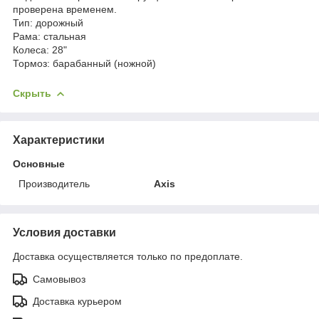
проверена временем.
Тип: дорожный
Рама: стальная
Колеса: 28"
Тормоз: барабанный (ножной)
Скрыть
Характеристики
Основные
Производитель
Axis
Условия доставки
Доставка осуществляется только по предоплате.
Самовывоз
Доставка курьером