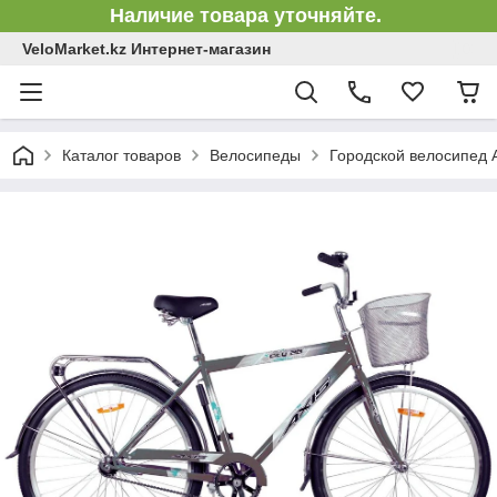
Наличие товара уточняйте.
VeloMarket.kz Интернет-магазин
Каталог товаров
Велосипеды
Городской велосипед 