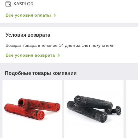
KASPI QR
Все условия оплаты
Условия возврата
Возврат товара в течение 14 дней за счет покупателя
Все условия возврата
Подобные товары компании