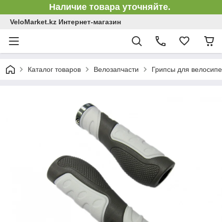
Наличие товара уточняйте.
VeloMarket.kz Интернет-магазин
Каталог товаров
Велозапчасти
Грипсы для велосипе