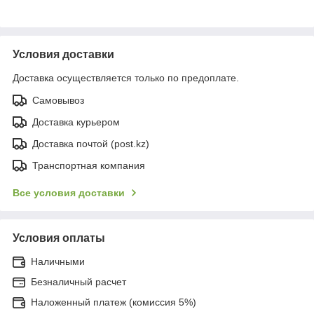
Условия доставки
Доставка осуществляется только по предоплате.
Самовывоз
Доставка курьером
Доставка почтой (post.kz)
Транспортная компания
Все условия доставки
Условия оплаты
Наличными
Безналичный расчет
Наложенный платеж (комиссия 5%)