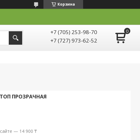
Корзина
+7 (705) 253-98-70
+7 (727) 973-62-52
ТОП ПРОЗРАЧНАЯ
сайте — 14 900 ₸