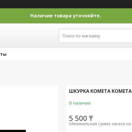
Наличие товара уточняйте.
кты
ШКУРКА КОМЕТА КОМЕТА
В наличии
5 500 ₸
Минимальная сумма заказа на 