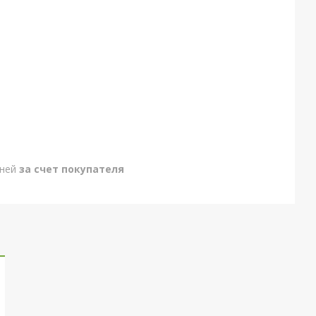
дней
за счет покупателя