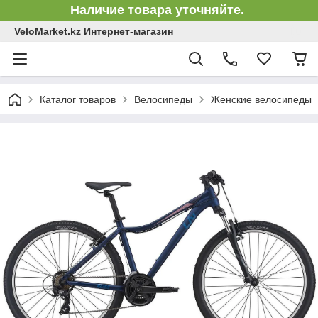
Наличие товара уточняйте.
VeloMarket.kz Интернет-магазин
Каталог товаров
Велосипеды
Женские велосипеды