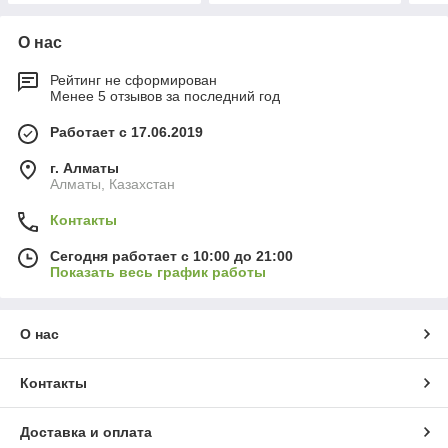
О нас
Рейтинг не сформирован
Менее 5 отзывов за последний год
Работает с 17.06.2019
г. Алматы
Алматы, Казахстан
Контакты
Сегодня работает с 10:00 до 21:00
Показать весь график работы
О нас
Контакты
Доставка и оплата