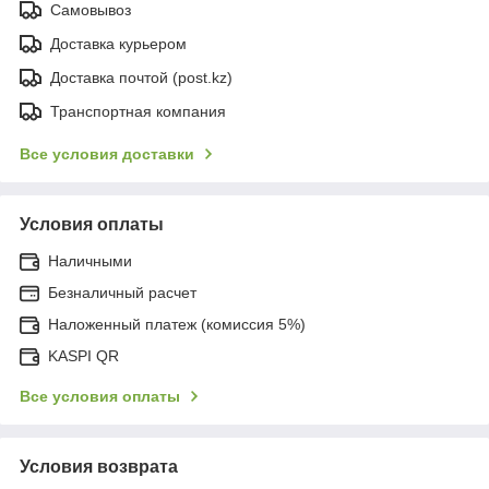
Самовывоз
Доставка курьером
Доставка почтой (post.kz)
Транспортная компания
Все условия доставки
Условия оплаты
Наличными
Безналичный расчет
Наложенный платеж (комиссия 5%)
KASPI QR
Все условия оплаты
Условия возврата