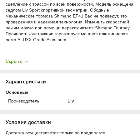
сцепление с трассой по всей поверхности. Модель оснащена
седлом Liv Sport спортивной геометрии. Ободные
механические тормоза Shimano EF41 Вас не подведут, это
проверенная и надёжная технология. Изменить скоростной
режим можно при помощи переключателя Shimano Tourney.
Прочность конструкции гарантирует мощная алюминиевая
рама ALUXX-Grade Aluminum.
Скрыть
Характеристики
Основные
Производитель
Liv
Условия доставки
Доставка осуществляется только по предоплате.