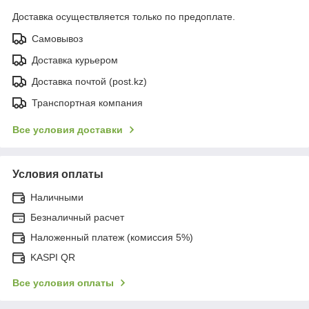
Доставка осуществляется только по предоплате.
Самовывоз
Доставка курьером
Доставка почтой (post.kz)
Транспортная компания
Все условия доставки
Условия оплаты
Наличными
Безналичный расчет
Наложенный платеж (комиссия 5%)
KASPI QR
Все условия оплаты