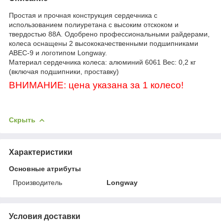
Простая и прочная конструкция сердечника с
использованием полиуретана с высоким отскоком и
твердостью 88A.
Одобрено профессиональными райдерами,
колеса оснащены 2 высококачественными подшипниками
ABEC-9 и логотипом Longway.
Материал сердечника колеса: алюминий 6061
Вес: 0,2 кг
(включая подшипники, проставку)
ВНИМАНИЕ: цена указана за 1 колесо!
Скрыть
Характеристики
Основные атрибуты
Производитель
Longway
Условия доставки