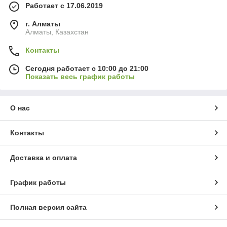
Работает с 17.06.2019
г. Алматы
Алматы, Казахстан
Контакты
Сегодня работает с 10:00 до 21:00
Показать весь график работы
О нас
Контакты
Доставка и оплата
График работы
Полная версия сайта