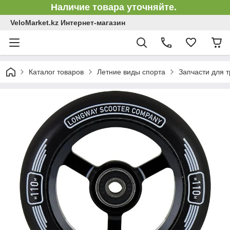
Наличие товара уточняйте.
VeloMarket.kz Интернет-магазин
Каталог товаров
Летние виды спорта
Запчасти для 