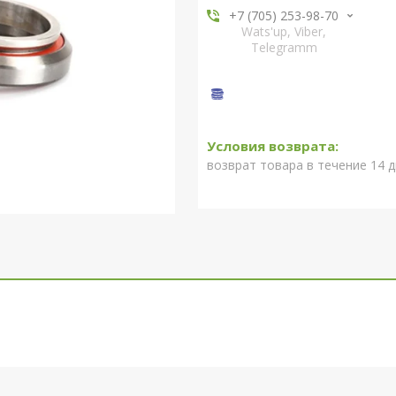
+7 (705) 253-98-70
Wats'up, Viber,
Telegramm
возврат товара в течение 14 