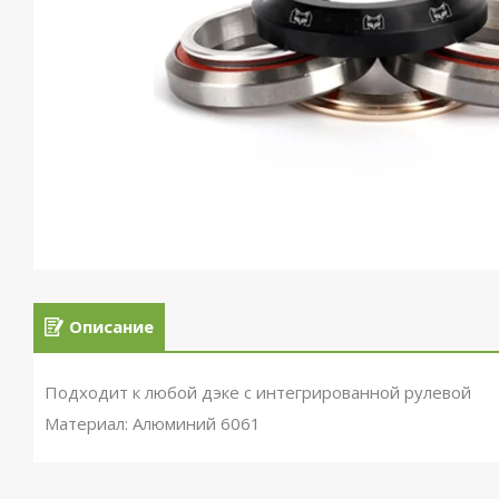
Описание
Подходит к любой дэке с интегрированной рулевой
Материал: Алюминий 6061