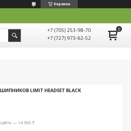
Корзина
+7 (705) 253-98-70
+7 (727) 973-62-52
ШИПНИКОВ LIMIT HEADSET BLACK
сайте — 14 900 ₸