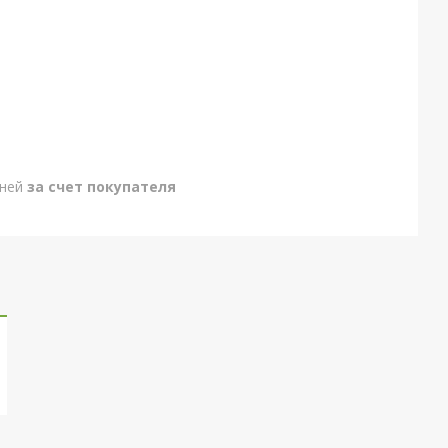
дней
за счет покупателя