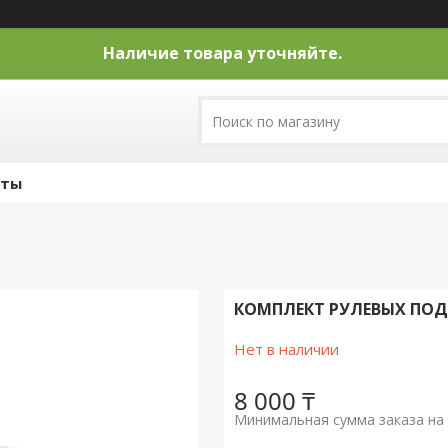
Наличие товара уточняйте.
кты
КОМПЛЕКТ РУЛЕВЫХ ПОД
Нет в наличии
8 000 ₸
Минимальная сумма заказа на 