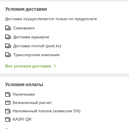
Условия доставки
Доставка осуществляется только по предоплате.
Самовывоз
Доставка курьером
Доставка почтой (post.kz)
Транспортная компания
Все условия доставки
Условия оплаты
Наличными
Безналичный расчет
Наложенный платеж (комиссия 5%)
KASPI QR