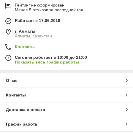
Рейтинг не сформирован
Менее 5 отзывов за последний год
Работает с 17.06.2019
г. Алматы
Алматы, Казахстан
Контакты
Сегодня работает с 10:00 до 21:00
Показать весь график работы
О нас
Контакты
Доставка и оплата
График работы