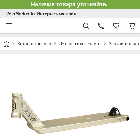
Наличие товара уточняйте.
VeloMarket.kz Интернет-магазин
Каталог товаров
Летние виды спорта
Запчасти для 