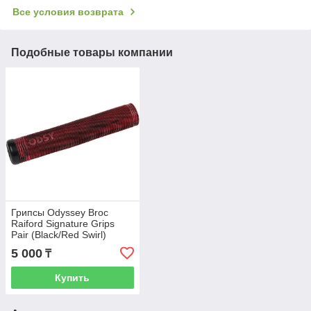
Все условия возврата
Подобные товары компании
Грипсы Odyssey Broc
Raiford Signature Grips
Pair (Black/Red Swirl)
5 000
₸
Купить