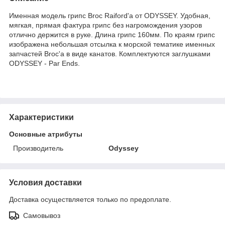
Именная модель грипс Broc Raiford'a от ODYSSEY. Удобная,
мягкая, прямая фактура грипс без нагромождения узоров
отлично держится в руке. Длина грипс 160мм. По краям грипс
изображена небольшая отсылка к морской тематике именных
запчастей Broc'a в виде канатов. Комплектуются заглушками
ODYSSEY - Par Ends.
Характеристики
Основные атрибуты
Производитель
Odyssey
Условия доставки
Доставка осуществляется только по предоплате.
Самовывоз