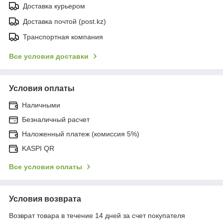
Доставка курьером
Доставка почтой (post.kz)
Транспортная компания
Все условия доставки
Условия оплаты
Наличными
Безналичный расчет
Наложенный платеж (комиссия 5%)
KASPI QR
Все условия оплаты
Условия возврата
Возврат товара в течение 14 дней за счет покупателя