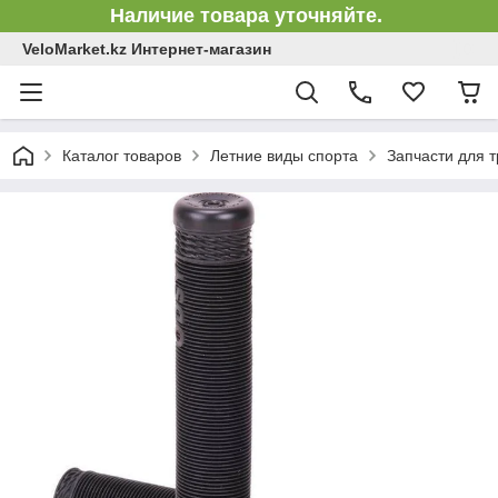
Наличие товара уточняйте.
VeloMarket.kz Интернет-магазин
Каталог товаров
Летние виды спорта
Запчасти для 