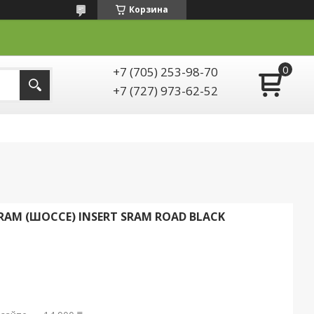
Корзина
+7 (705) 253-98-70
+7 (727) 973-62-52
M (ШОССЕ) INSERT SRAM ROAD BLACK