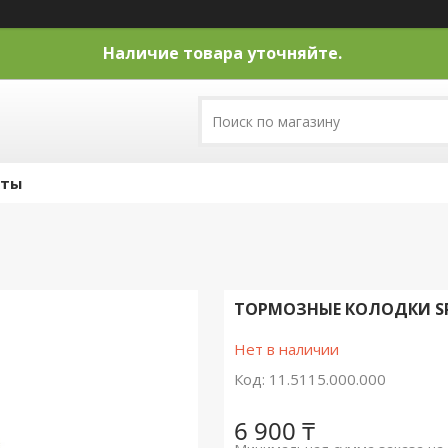
Наличие товара уточняйте.
кты
ТОРМОЗНЫЕ КОЛОДКИ SRA
Нет в наличии
Код:
11.5115.000.000
6 900 ₸