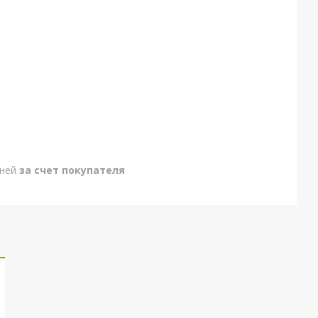
дней
за счет покупателя