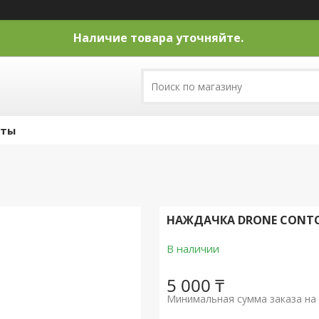
Наличие товара уточняйте.
кты
НАЖДАЧКА DRONE CONTOU
В наличии
5 000 ₸
Минимальная сумма заказа на 