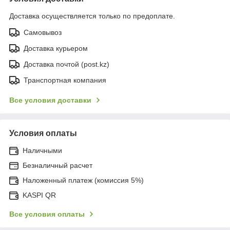
Доставка осуществляется только по предоплате.
Самовывоз
Доставка курьером
Доставка почтой (post.kz)
Транспортная компания
Все условия доставки
Условия оплаты
Наличными
Безналичный расчет
Наложенный платеж (комиссия 5%)
KASPI QR
Все условия оплаты