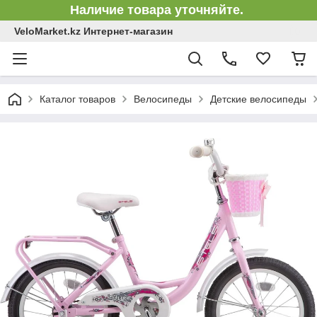
Наличие товара уточняйте.
VeloMarket.kz Интернет-магазин
Каталог товаров
Велосипеды
Детские велосипеды