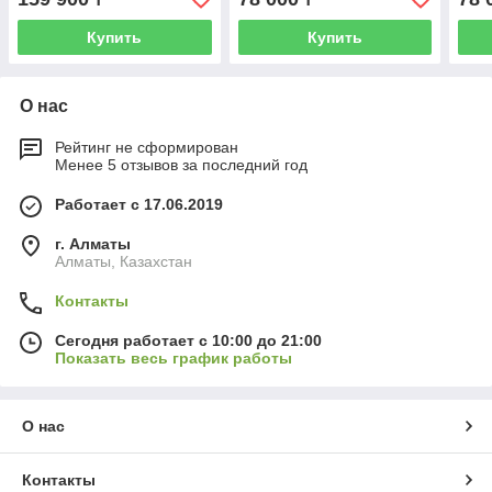
Купить
Купить
О нас
Рейтинг не сформирован
Менее 5 отзывов за последний год
Работает с 17.06.2019
г. Алматы
Алматы, Казахстан
Контакты
Сегодня работает с 10:00 до 21:00
Показать весь график работы
О нас
Контакты